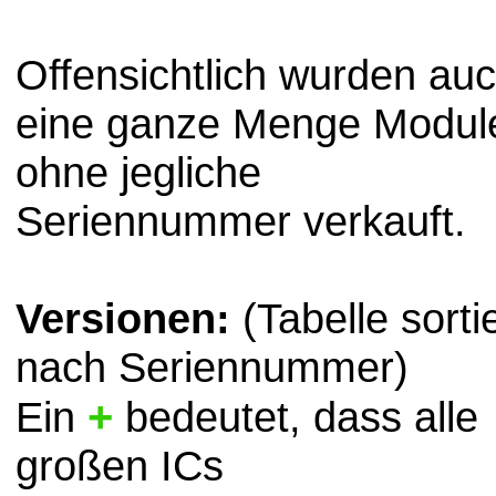
Offensichtlich wurden au
eine ganze Menge Modul
ohne jegliche
Seriennummer verkauft.
Versionen:
(Tabelle sortie
nach Seriennummer)
+
Ein
bedeutet, dass alle
großen ICs