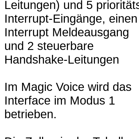
Leitungen) und 5 priorität
Interrupt-Eingänge, einen
Interrupt Meldeausgang
und 2 steuerbare
Handshake-Leitungen
Im Magic Voice wird das
Interface im Modus 1
betrieben.