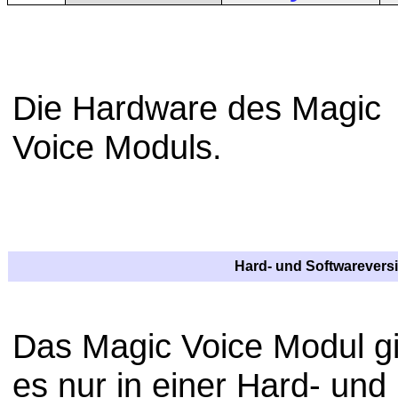
Die Hardware des Magic
Voice Moduls.
Hard- und Softwarevers
Das Magic Voice Modul gi
es nur in einer Hard- und