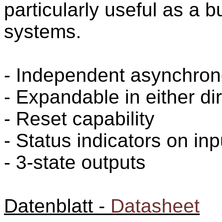
particularly useful as a
systems.
- Independent asynchron
- Expandable in either di
- Reset capability
- Status indicators on in
- 3-state outputs
Datenblatt -
Datasheet