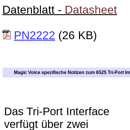
Datenblatt -
Datasheet
PN2222
(26 KB)
Magic Voice spezifische Notizen zum 6525 Tri-Port In
Das Tri-Port Interface
verfügt über zwei