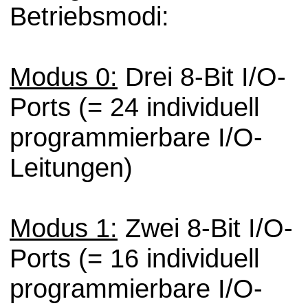
Betriebsmodi:
Modus 0:
Drei 8-Bit I/O-
Ports (= 24 individuell
programmierbare I/O-
Leitungen)
Modus 1:
Zwei 8-Bit I/O-
Ports (= 16 individuell
programmierbare I/O-