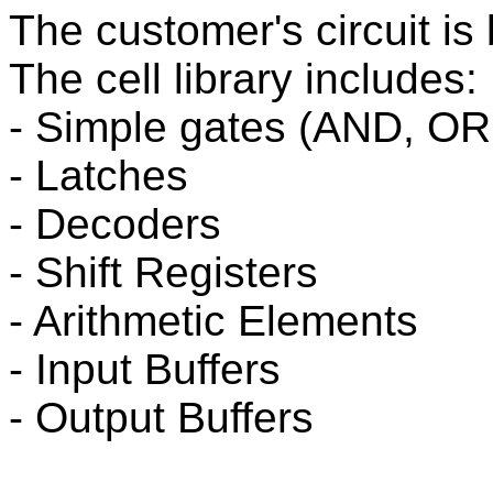
The customer's circuit is 
The cell library includes:
- Simple gates (AND, O
- Latches
- Decoders
- Shift Registers
- Arithmetic Elements
- Input Buffers
- Output Buffers