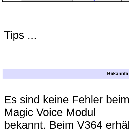
Tips ...
Bekannte 
Es sind keine Fehler bei
Magic Voice Modul
bekannt. Beim V364 erhäl