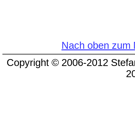
Nach oben zum 
Copyright © 2006-2012 Stefan
2