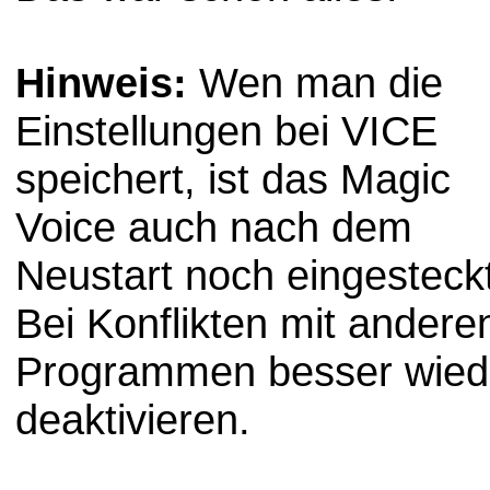
Hinweis:
Wen man die
Einstellungen bei VICE
speichert, ist das Magic
Voice auch nach dem
Neustart noch eingesteckt
Bei Konflikten mit andere
Programmen besser wied
deaktivieren.