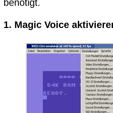
benötigt.
1. Magic Voice aktiviere