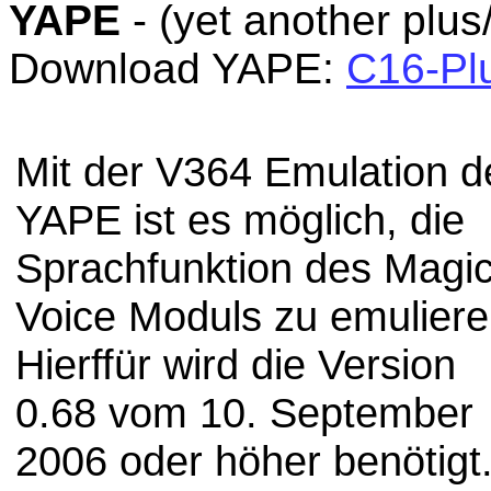
YAPE
- (yet another plus
Download YAPE:
C16-Plu
Mit der V364 Emulation d
YAPE ist es möglich, die
Sprachfunktion des Magi
Voice Moduls zu emuliere
Hierffür wird die Version
0.68 vom 10. September
2006 oder höher benötigt