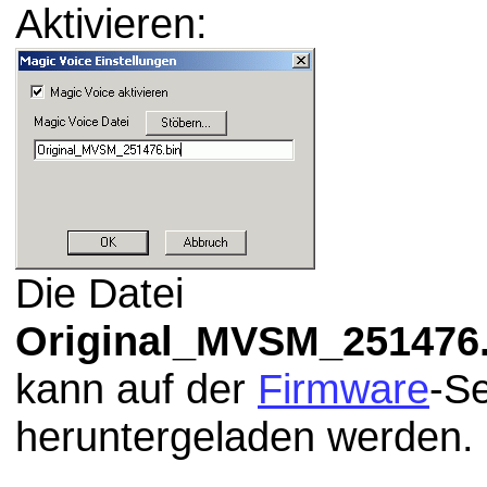
Aktivieren:
Die Datei
Original_MVSM_251476.
kann auf der
Firmware
-Se
heruntergeladen werden.