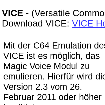
VICE
- (Versatile Commo
Download VICE:
VICE H
Mit der C64 Emulation de
VICE ist es möglich, das
Magic Voice Modul zu
emulieren. Hierfür wird di
Version 2.3 vom 26.
Februar 2011 oder höher