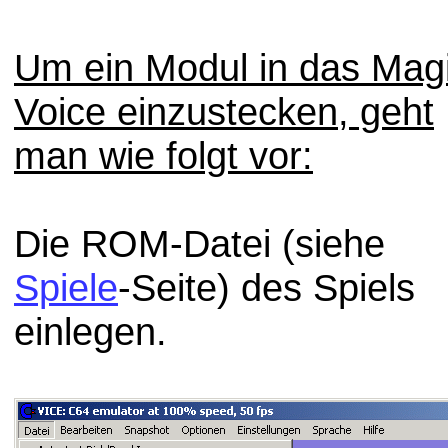
Um ein Modul in das Mag
Voice einzustecken, geht
man wie folgt vor:
Die ROM-Datei (siehe
Spiele
-Seite) des Spiels
einlegen.