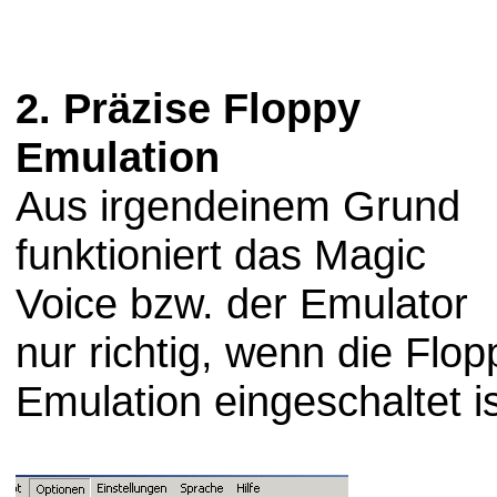
2. Präzise Floppy
Emulation
Aus irgendeinem Grund
funktioniert das Magic
Voice bzw. der Emulator
nur richtig, wenn die Flop
Emulation eingeschaltet is