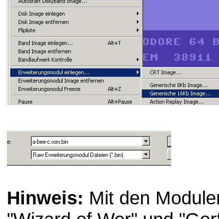
Hinweis:
Mit den Module