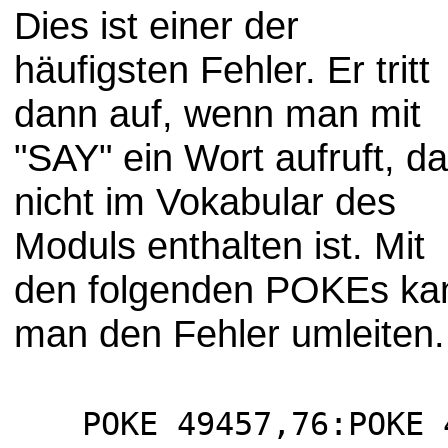
Dies ist einer der
häufigsten Fehler. Er tritt
dann auf, wenn man mit
"SAY" ein Wort aufruft, d
nicht im Vokabular des
Moduls enthalten ist. Mit
den folgenden POKEs ka
man den Fehler umleiten.
POKE 49457,76:POKE 