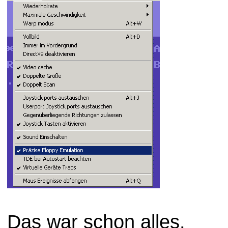
Das war schon alles.